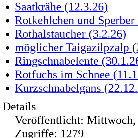
Saatkrähe (12.3.26)
Rotkehlchen und Sperber 
Rothalstaucher (3.2.26)
möglicher Taigazilpzalp (
Ringschnabelente (30.1.26
Rotfuchs im Schnee (11.1
Kurzschnabelgans (22.12.
Details
Veröffentlicht: Mittwoch
Zugriffe: 1279