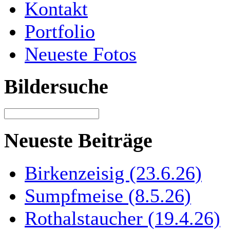
Kontakt
Portfolio
Neueste Fotos
Bildersuche
Neueste Beiträge
Birkenzeisig (23.6.26)
Sumpfmeise (8.5.26)
Rothalstaucher (19.4.26)