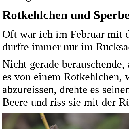
Rotkehlchen und Sperber
Oft war ich im Februar mit d
durfte immer nur im Rucksa
Nicht gerade berauschende, 
es von einem Rotkehlchen, 
abzureissen, drehte es sein
Beere und riss sie mit der 