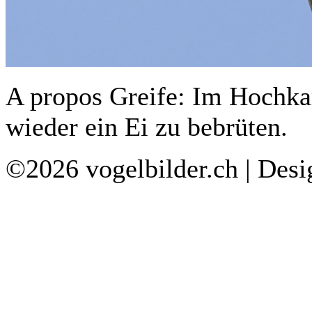
A propos Greife: Im Hochkami
wieder ein Ei zu bebrüten.
©2026 vogelbilder.ch | Des